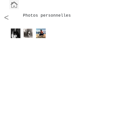
<
Photos personnelles